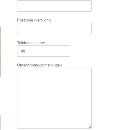
Postcode (verplicht)
Telefoonnummer
Omschrijving/opmerkingen