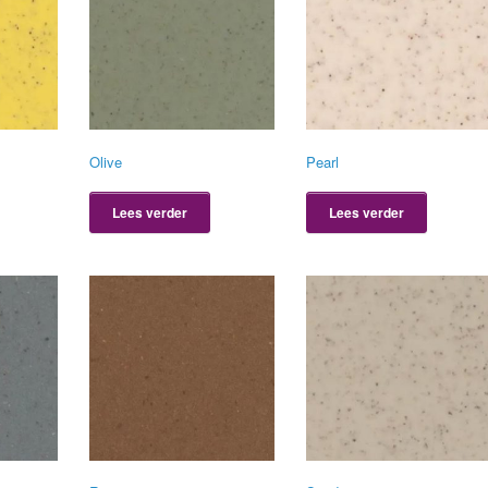
Olive
Pearl
Lees verder
Lees verder