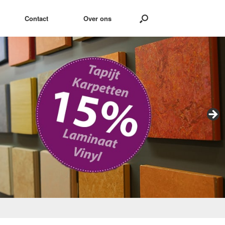
Contact
Over ons