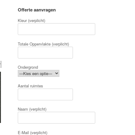
Offerte aanvragen
Kleur (verplicht)
Totale Oppervlakte (verplicht)
Ondergrond
Aantal ruimtes
Naam (verplicht)
E-Mail (verplicht)