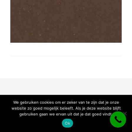
© Schmidt-Koelewijn 2025 | Liquid Design
Thema door
SiteOrigin
We gebruiken cookies om er zeker van te zijn dat je onze
website zo goed mogelijk beleeft. Als je deze website blijft
gebruiken gaan we ervan uit dat je dat goed vindt.
Ok