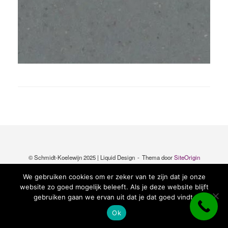
© Schmidt-Koelewijn 2025 | Liquid Design
Thema door
SiteOrigin
We gebruiken cookies om er zeker van te zijn dat je onze
website zo goed mogelijk beleeft. Als je deze website blijft
gebruiken gaan we ervan uit dat je dat goed vindt.
Ok