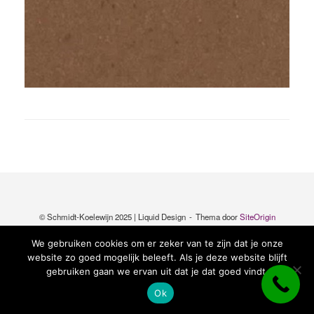
© Schmidt-Koelewijn 2025 | Liquid Design
Thema door
SiteOrigin
We gebruiken cookies om er zeker van te zijn dat je onze
website zo goed mogelijk beleeft. Als je deze website blijft
gebruiken gaan we ervan uit dat je dat goed vindt.
Ok