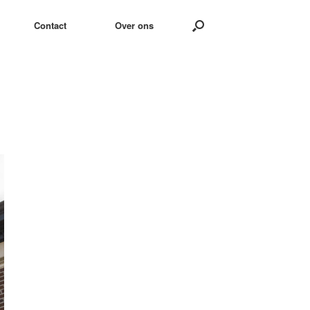
Contact
Over ons