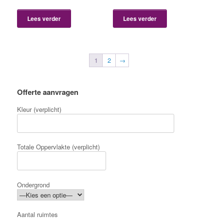
Lees verder
Lees verder
1
2
→
Offerte aanvragen
Kleur (verplicht)
Totale Oppervlakte (verplicht)
Ondergrond
Aantal ruimtes