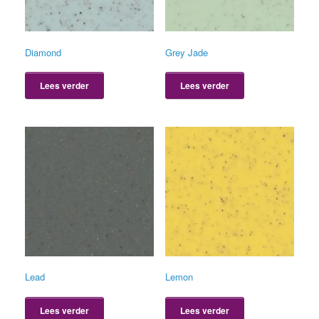
Diamond
Grey Jade
Lees verder
Lees verder
Lead
Lemon
Lees verder
Lees verder