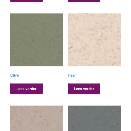
Olive
Pearl
Lees verder
Lees verder