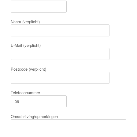
Naam (verplicht)
E-Mail (verplicht)
Postcode (verplicht)
Telefoonnummer
Omschrijving/opmerkingen