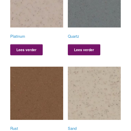
Platinum
Quartz
Lees verder
Lees verder
Rust
Sand