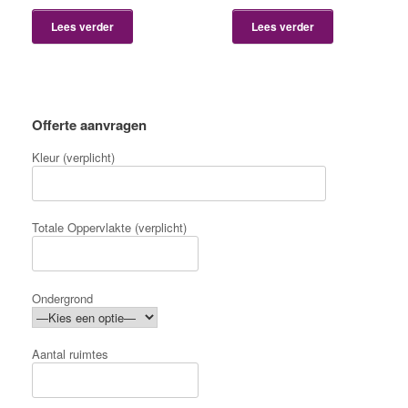
Lees verder
Lees verder
Offerte aanvragen
Kleur (verplicht)
Totale Oppervlakte (verplicht)
Ondergrond
Aantal ruimtes