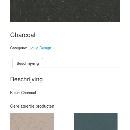
Charcoal
Categorie:
Liquid Design
Beschrijving
Beschrijving
Kleur: Charcoal
Gerelateerde producten