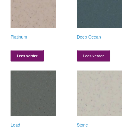
Platinum
Deep Ocean
Lees verder
Lees verder
Lead
Stone