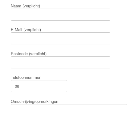
Naam (verplicht)
E-Mail (verplicht)
Postcode (verplicht)
Telefoonnummer
Omschrijving/opmerkingen