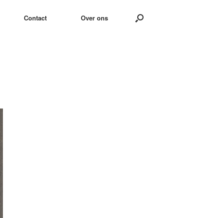
Contact
Over ons